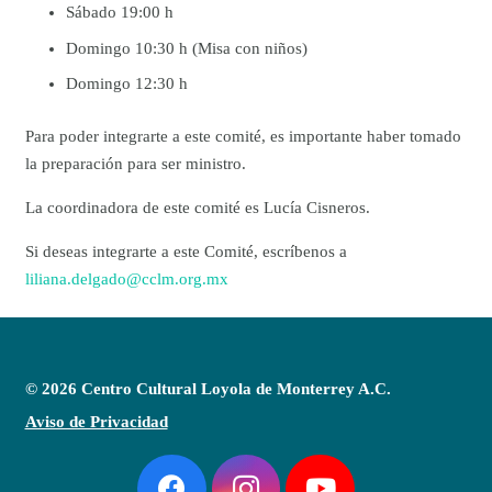
Sábado 19:00 h
Domingo 10:30 h (Misa con niños)
Domingo 12:30 h
Para poder integrarte a este comité, es importante haber tomado
la preparación para ser ministro.
La coordinadora de este comité es Lucía Cisneros.
Si deseas integrarte a este Comité, escríbenos a
liliana.delgado@cclm.org.mx
© 2026 Centro Cultural Loyola de Monterrey A.C.
Aviso de Privacidad