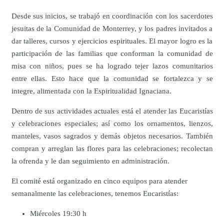
Desde sus inicios, se trabajó en coordinación con los sacerdotes
jesuitas de la Comunidad de Monterrey, y los padres invitados a
dar talleres, cursos y ejercicios espirituales. El mayor logro es la
participación de las familias que conforman la comunidad de
misa con niños, pues se ha logrado tejer lazos comunitarios
entre ellas. Esto hace que la comunidad se fortalezca y se
integre, alimentada con la Espiritualidad Ignaciana.
Dentro de sus actividades actuales está el atender las Eucaristías
y celebraciones especiales; así como los ornamentos, lienzos,
manteles, vasos sagrados y demás objetos necesarios. También
compran y arreglan las flores para las celebraciones; recolectan
la ofrenda y le dan seguimiento en administración.
El comité está organizado en cinco equipos para atender
semanalmente las celebraciones, tenemos Eucaristías:
Miércoles 19:30 h